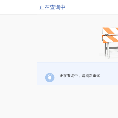
正在查询中
正在查询中，请刷新重试