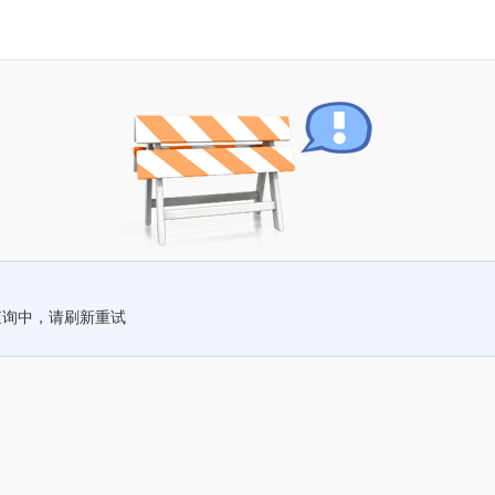
查询中，请刷新重试