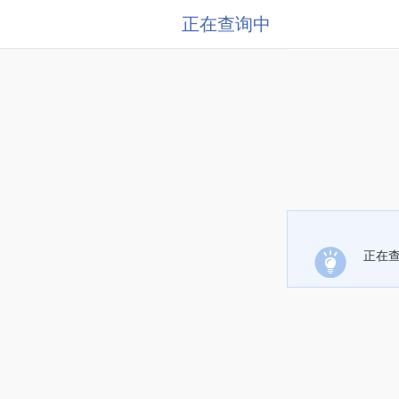
正在查询中
正在