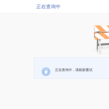
正在查询中
正在查询中，请刷新重试