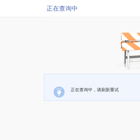
正在查询中
正在查询中，请刷新重试