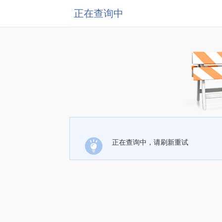
正在查询中
正在查询中，请刷新重试