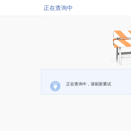
正在查询中
正在查询中，请刷新重试