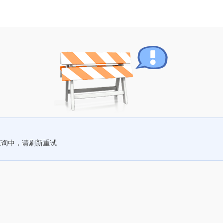
查询中，请刷新重试