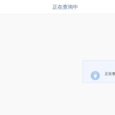
正在查询中
正在